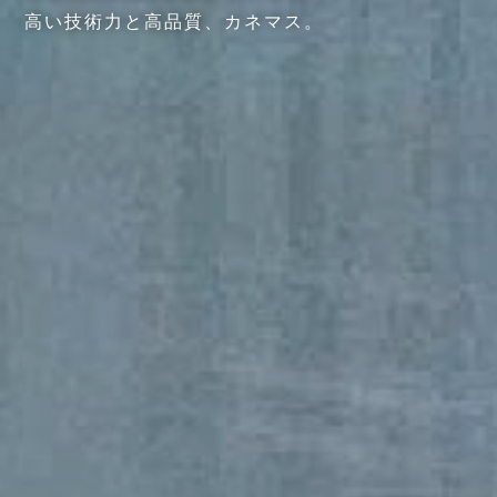
高い技術力と高品質、カネマス。