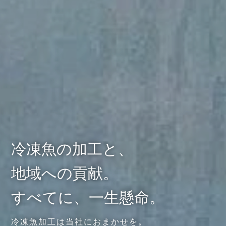
冷凍魚の加工と、
地域への貢献。
すべてに、一生懸命。
冷凍魚加工は当社におまかせを。