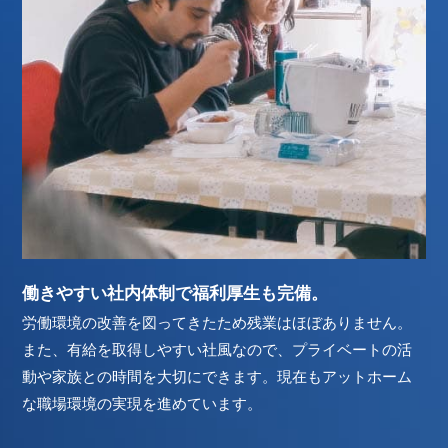
働きやすい社内体制で福利厚生も完備。
労働環境の改善を図ってきたため残業はほぼありません。
また、有給を取得しやすい社風なので、プライベートの活
動や家族との時間を大切にできます。現在もアットホーム
な職場環境の実現を進めています。