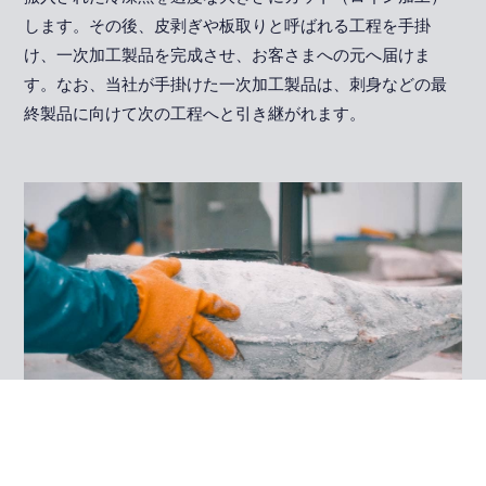
します。その後、皮剥ぎや板取りと呼ばれる工程を手掛
け、一次加工製品を完成させ、お客さまへの元へ届けま
す。なお、当社が手掛けた一次加工製品は、刺身などの最
終製品に向けて次の工程へと引き継がれます。
バンドソーで四つ割り加工