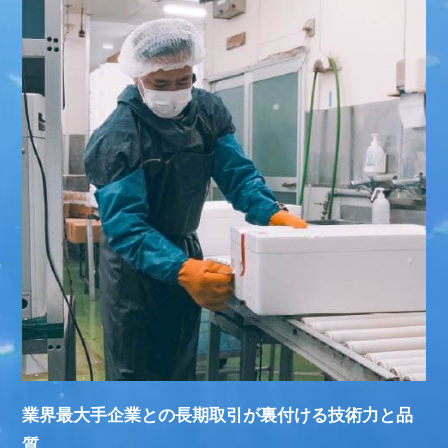
業界最大手企業との長期取引が裏付ける技術力と品
質。