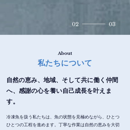
2
3
About
私たちについて
自然の恵み、地域、
そして共に働く仲間
へ、感謝の心を養い
自己成長を叶えま
す。
冷凍魚を扱う私たちは、魚の状態を見極めながら、ひとつ
ひとつの工程を進めます。丁寧な作業は自然の恵みを大切