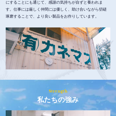
にすることにも通じて、感謝の気持ちが自ずと養われま
す。仕事には厳しく仲間には優しく、助け合いながら切磋
琢磨することで、より良い製品をお作りしています。
Strength
私たちの強み